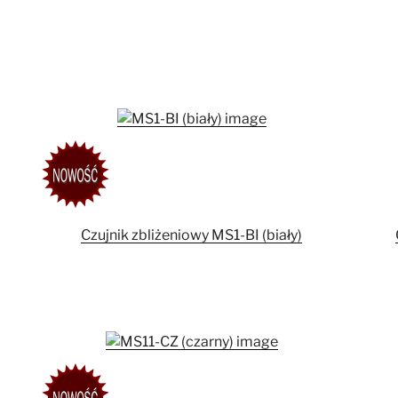
Czujnik zbliżeniowy MS1-BI (biały)